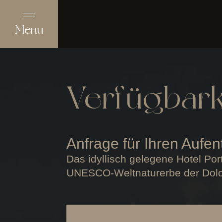
Menu
Verfügbark
Anfrage für Ihren Aufen
Das idyllisch gelegene Hotel Por
UNESCO-Weltnaturerbe der Dolo