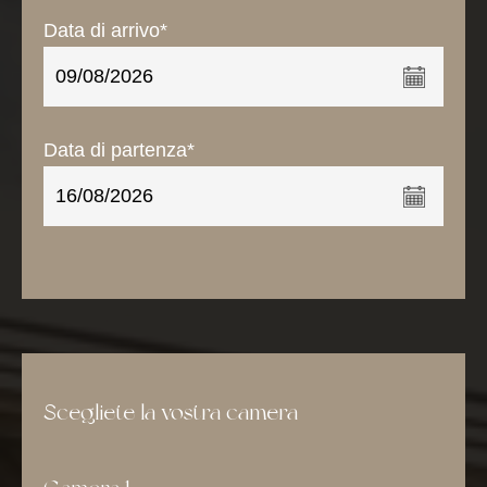
Data di arrivo*
Data di partenza*
Scegliete la vostra camera