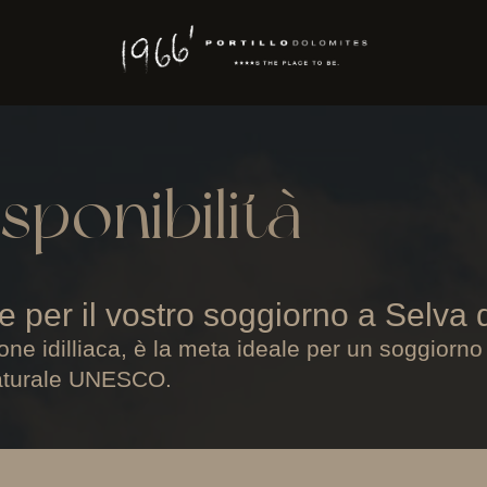
sponibilità
e per il vostro soggiorno a Selva 
ione idilliaca, è la meta ideale per un soggiorno
Naturale UNESCO.