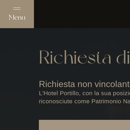
Menu
Richiesta di
Richiesta non vincolant
L'Hotel Portillo, con la sua posiz
riconosciute come Patrimonio 